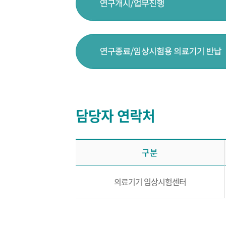
담당자 연락처
구분
의료기기 임상시험센터