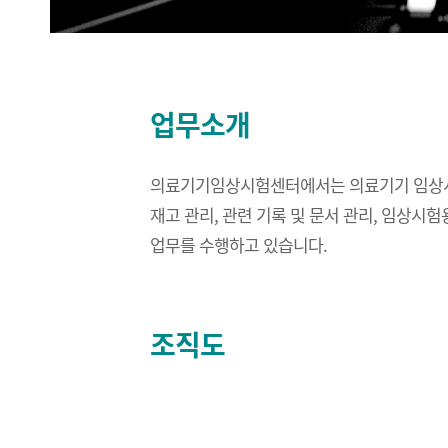
업무소개
의료기기임상시험센터에서는 의료기기 임상시험
재고 관리, 관련 기록 및 문서 관리, 임상시험용
업무를 수행하고 있습니다.
조직도